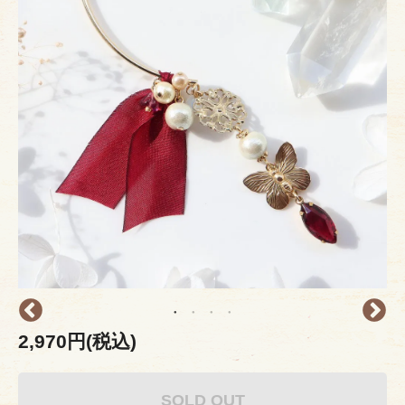
2,970円(税込)
SOLD OUT