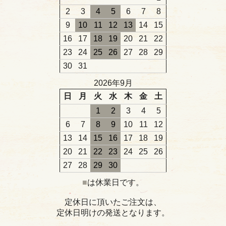
2
3
4
5
6
7
8
9
10
11
12
13
14
15
16
17
18
19
20
21
22
23
24
25
26
27
28
29
30
31
2026年9月
日
月
火
水
木
金
土
1
2
3
4
5
6
7
8
9
10
11
12
13
14
15
16
17
18
19
20
21
22
23
24
25
26
27
28
29
30
■
は休業日です。
定休日に頂いたご注文は、
定休日明けの発送となります。