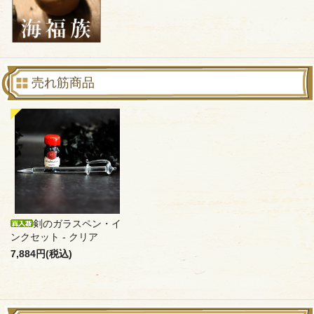
売れ筋商品
剣のガラスペン・イ
ンクセット - クリア
7,884円(税込)