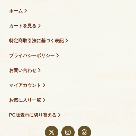
ホーム
カートを見る
特定商取引法に基づく表記
プライバシーポリシー
お問い合わせ
マイアカウント
お気に入り一覧
PC版表示に切り替える