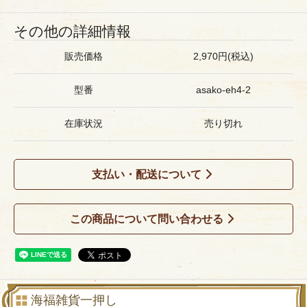
その他の詳細情報
販売価格
2,970円(税込)
型番
asako-eh4-2
在庫状況
売り切れ
支払い・配送について
この商品について問い合わせる
海福雑貨一押し