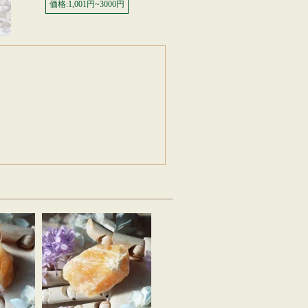
価格:1,001円~3000円