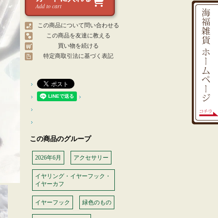
Add to cart
この商品について問い合わせる
この商品を友達に教える
買い物を続ける
特定商取引法に基づく表記
この商品のグループ
2026年6月
アクセサリー
イヤリング・イヤーフック・
イヤーカフ
イヤーフック
緑色のもの