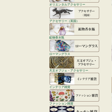
オリエンタルアクセサリー
アクセサリー（英国）
鉱物香水瓶
ローマングラス
天文オブジェ・アクセサリー
インテリア雑貨
ファッション雑貨