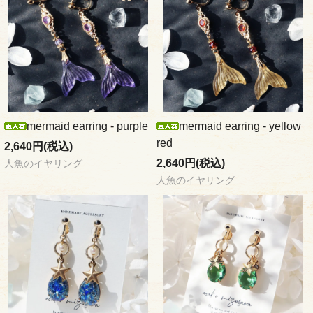
mermaid earring - purple
mermaid earring - yellow
red
2,640円(税込)
2,640円(税込)
人魚のイヤリング
人魚のイヤリング