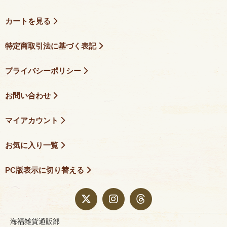
カートを見る
特定商取引法に基づく表記
プライバシーポリシー
お問い合わせ
マイアカウント
お気に入り一覧
PC版表示に切り替える
海福雑貨通販部