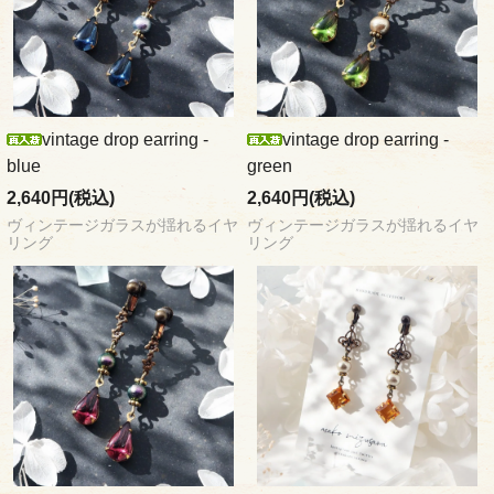
vintage drop earring -
vintage drop earring -
blue
green
2,640円(税込)
2,640円(税込)
ヴィンテージガラスが揺れるイヤ
ヴィンテージガラスが揺れるイヤ
リング
リング