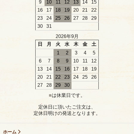
9
10
11
12
13
14
15
16
17
18
19
20
21
22
23
24
25
26
27
28
29
30
31
2026年9月
日
月
火
水
木
金
土
1
2
3
4
5
6
7
8
9
10
11
12
13
14
15
16
17
18
19
20
21
22
23
24
25
26
27
28
29
30
■
は休業日です。
定休日に頂いたご注文は、
定休日明けの発送となります。
ホーム