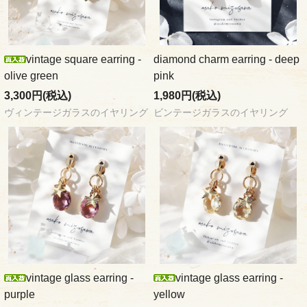
vintage square earring -
diamond charm earring - deep
olive green
pink
3,300円(税込)
1,980円(税込)
ヴィンテージガラスのイヤリング
ビンテージガラスのイヤリング
vintage glass earring -
vintage glass earring -
purple
yellow