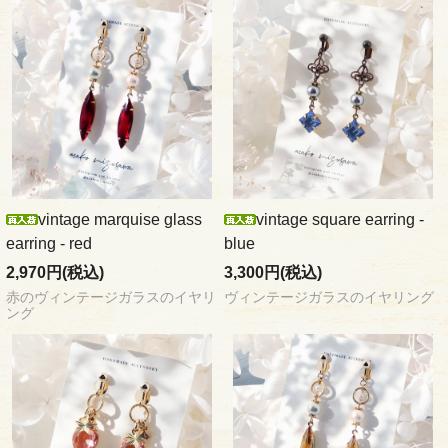
vintage marquise glass
vintage square earring -
earring - red
blue
2,970円(税込)
3,300円(税込)
赤のヴィンテージガラスのイヤリ
ヴィンテージガラスのイヤリング
ング