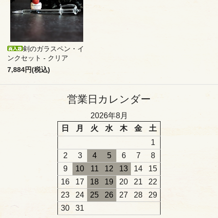
剣のガラスペン・イ
ンクセット - クリア
7,884円(税込)
営業日カレンダー
2026年8月
日
月
火
水
木
金
土
1
2
3
4
5
6
7
8
9
10
11
12
13
14
15
16
17
18
19
20
21
22
23
24
25
26
27
28
29
30
31