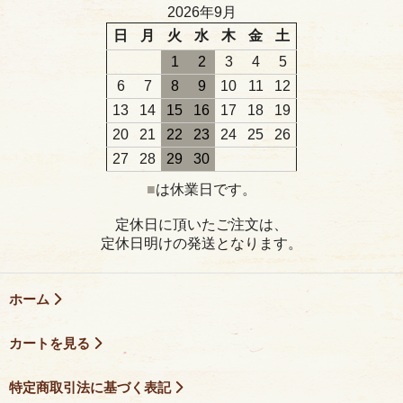
2026年9月
日
月
火
水
木
金
土
1
2
3
4
5
6
7
8
9
10
11
12
13
14
15
16
17
18
19
20
21
22
23
24
25
26
27
28
29
30
■
は休業日です。
定休日に頂いたご注文は、
定休日明けの発送となります。
ホーム
カートを見る
特定商取引法に基づく表記