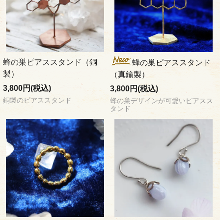
蜂の巣ピアススタンド（銅
蜂の巣ピアススタンド
製）
（真鍮製）
3,800円(税込)
3,800円(税込)
銅製のピアススタンド
蜂の巣デザインが可愛いピアスス
タンド