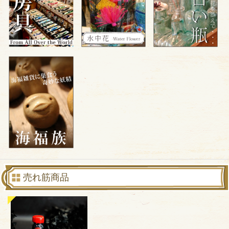
売れ筋商品