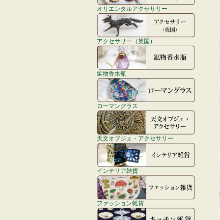
オリエンタルアクセサリー
アクセサリー（英国）
鉱物香水瓶
ローマングラス
天文オブジェ・アクセサリー
インテリア雑貨
ファッション雑貨