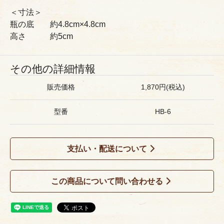
＜寸法＞
瓶の底 約4.8cm×4.8cm
高さ 約5cm
その他の詳細情報
販売価格
1,870円(税込)
型番
HB-6
支払い・配送について
この商品について問い合わせる