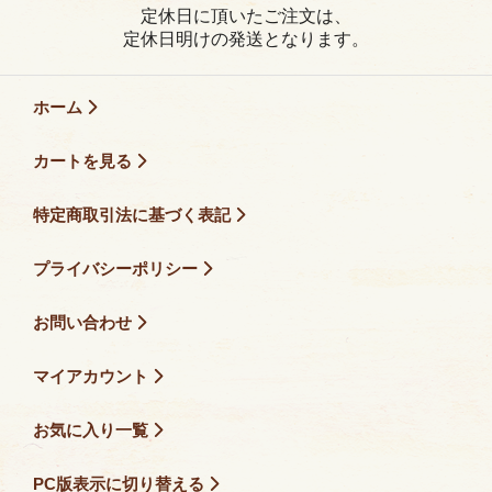
定休日に頂いたご注文は、
定休日明けの発送となります。
ホーム
カートを見る
特定商取引法に基づく表記
プライバシーポリシー
お問い合わせ
マイアカウント
お気に入り一覧
PC版表示に切り替える