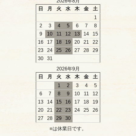
2026年8月
日
月
火
水
木
金
土
1
2
3
4
5
6
7
8
9
10
11
12
13
14
15
16
17
18
19
20
21
22
23
24
25
26
27
28
29
30
31
2026年9月
日
月
火
水
木
金
土
1
2
3
4
5
6
7
8
9
10
11
12
13
14
15
16
17
18
19
20
21
22
23
24
25
26
27
28
29
30
■
は休業日です。