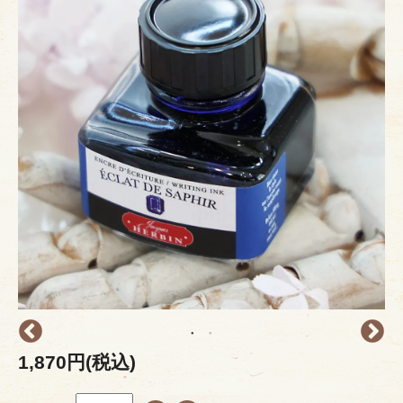
1,870円(税込)