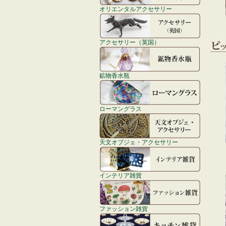
オリエンタルアクセサリー
アクセサリー（英国）
鉱物香水瓶
ローマングラス
天文オブジェ・アクセサリー
インテリア雑貨
ファッション雑貨