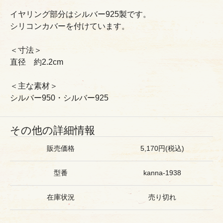
イヤリング部分はシルバー925製です。
シリコンカバーを付けています。
＜寸法＞
直径 約2.2cm
＜主な素材＞
シルバー950・シルバー925
その他の詳細情報
販売価格
5,170円(税込)
型番
kanna-1938
在庫状況
売り切れ