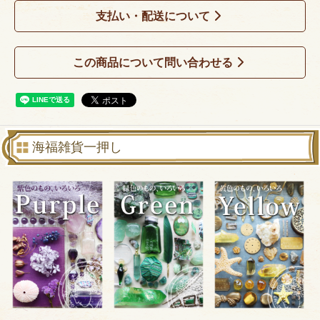
支払い・配送について
この商品について問い合わせる
海福雑貨一押し