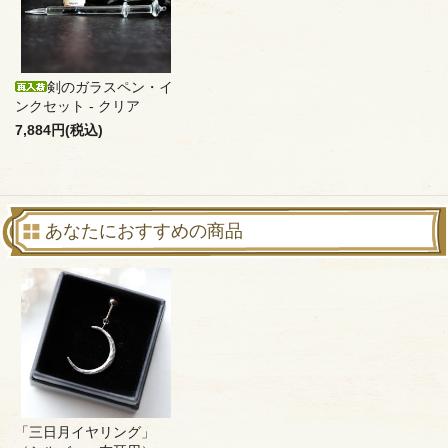
剣のガラスペン・イ
ンクセット - クリア
7,884円(税込)
あなたにおすすめの商品
「三日月イヤリング」