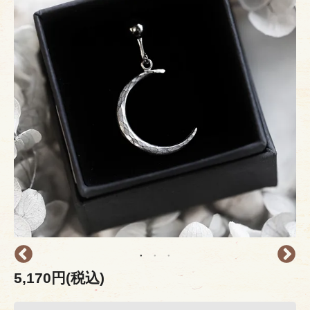
5,170円(税込)