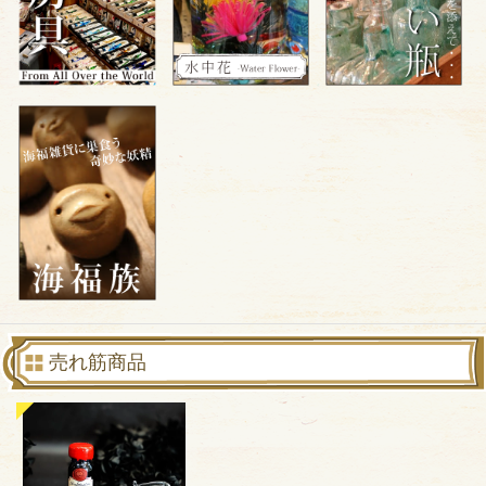
売れ筋商品