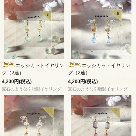
エッジカットイヤリン
エッジカットイヤリン
グ（2連）
グ（2連）
4,200円(税込)
4,200円(税込)
宝石のような樹脂製イヤリング
宝石のような樹脂製イヤリング