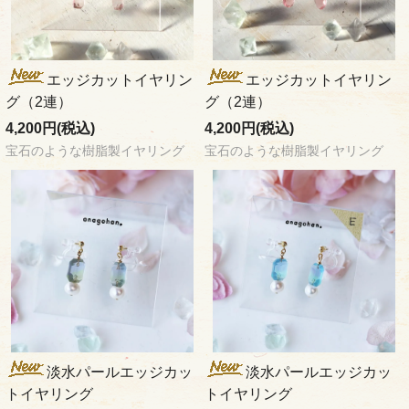
エッジカットイヤリン
エッジカットイヤリン
グ（2連）
グ（2連）
4,200円(税込)
4,200円(税込)
宝石のような樹脂製イヤリング
宝石のような樹脂製イヤリング
淡水パールエッジカッ
淡水パールエッジカッ
トイヤリング
トイヤリング