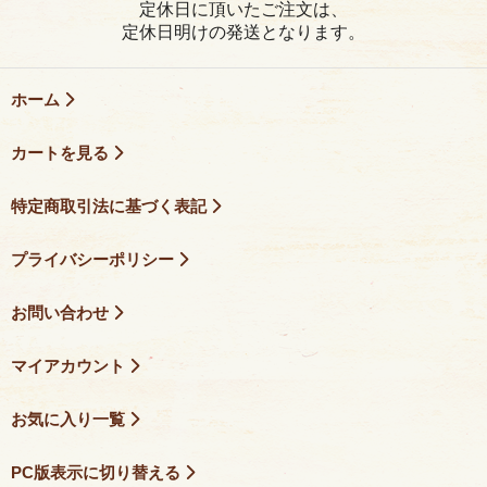
定休日に頂いたご注文は、
定休日明けの発送となります。
ホーム
カートを見る
特定商取引法に基づく表記
プライバシーポリシー
お問い合わせ
マイアカウント
お気に入り一覧
PC版表示に切り替える