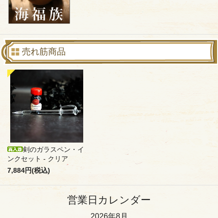
売れ筋商品
剣のガラスペン・イ
ンクセット - クリア
7,884円(税込)
営業日カレンダー
2026年8月