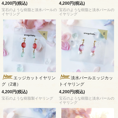
4,200円(税込)
4,200円(税込)
宝石のような樹脂と淡水パールの
宝石のような樹脂と淡水パールの
イヤリング
イヤリング
エッジカットイヤリン
淡水パールエッジカッ
グ（2連）
トイヤリング
4,200円(税込)
4,200円(税込)
宝石のような樹脂製イヤリング
宝石のような樹脂と淡水パールの
イヤリング