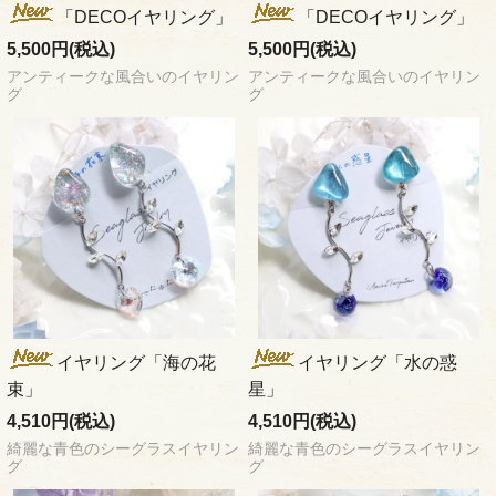
「DECOイヤリング」
「DECOイヤリング」
5,500円(税込)
5,500円(税込)
アンティークな風合いのイヤリン
アンティークな風合いのイヤリン
グ
グ
イヤリング「海の花
イヤリング「水の惑
束」
星」
4,510円(税込)
4,510円(税込)
綺麗な青色のシーグラスイヤリン
綺麗な青色のシーグラスイヤリン
グ
グ