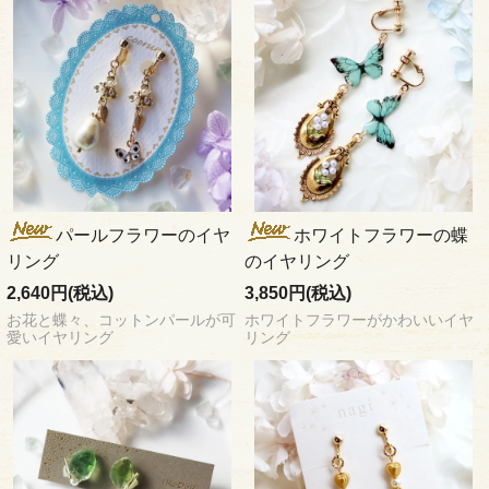
パールフラワーのイヤ
ホワイトフラワーの蝶
リング
のイヤリング
2,640円(税込)
3,850円(税込)
お花と蝶々、コットンパールが可
ホワイトフラワーがかわいいイヤ
愛いイヤリング
リング