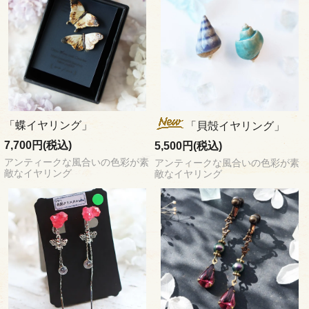
「蝶イヤリング」
「貝殻イヤリング」
7,700円(税込)
5,500円(税込)
アンティークな風合いの色彩が素
アンティークな風合いの色彩が素
敵なイヤリング
敵なイヤリング