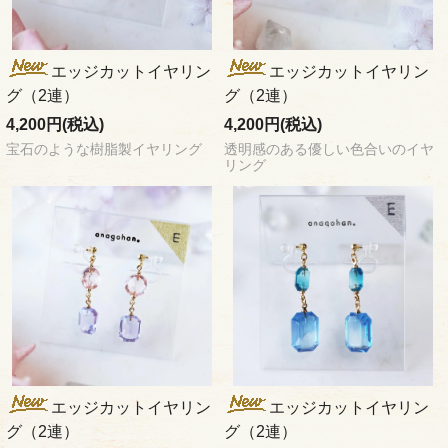
エッジカットイヤリン
エッジカットイヤリン
グ（2連）
グ（2連）
4,200円(税込)
4,200円(税込)
宝石のような樹脂製イヤリング
透明感のある優しい色合いのイヤ
リング
エッジカットイヤリン
エッジカットイヤリン
グ（2連）
グ（2連）