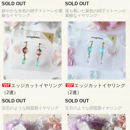
SOLD OUT
SOLD OUT
鮮やかな水色の硝子ストーンが素
落ち着いた紫色の硝子ストーンが
敵なイヤリング
素敵なイヤリング
エッジカットイヤリング
エッジカットイヤリング
（2連）
（2連）
SOLD OUT
SOLD OUT
宝石のような樹脂製イヤリング
宝石のような樹脂製イヤリング