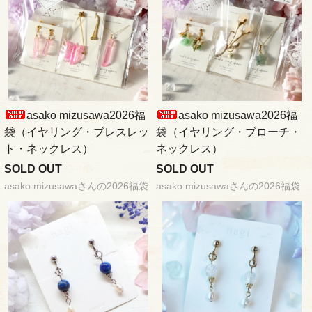
asako mizusawa2026福
asako mizusawa2026福
袋（イヤリング・ブレスレッ
袋（イヤリング・ブローチ・
ト・ネックレス）
ネックレス）
SOLD OUT
SOLD OUT
asako mizusawaさんの2026福袋
asako mizusawaさんの2026福袋