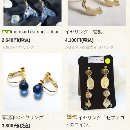
mermaid earring - clear
イヤリング「管狐」
2,640円(税込)
4,100円(税込)
人魚のイヤリング
かわいい管狐のイヤリング
青琥珀のイヤリング
イヤリング「セフィロ
トのコイン」
3,800円(税込)