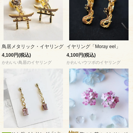
鳥居メタリック・イヤリング
イヤリング「Moray eel」
4,100円(税込)
4,100円(税込)
かわいい鳥居のイヤリング
かわいいウツボのイヤリング