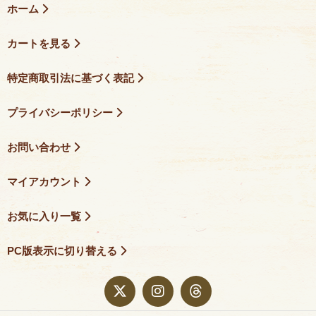
ホーム
カートを見る
特定商取引法に基づく表記
プライバシーポリシー
お問い合わせ
マイアカウント
お気に入り一覧
PC版表示に切り替える