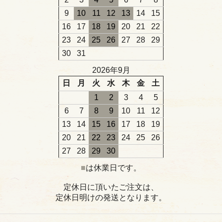
9
10
11
12
13
14
15
16
17
18
19
20
21
22
23
24
25
26
27
28
29
30
31
2026年9月
日
月
火
水
木
金
土
1
2
3
4
5
6
7
8
9
10
11
12
13
14
15
16
17
18
19
20
21
22
23
24
25
26
27
28
29
30
■
は休業日です。
定休日に頂いたご注文は、
定休日明けの発送となります。