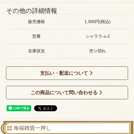
その他の詳細情報
販売価格
1,300円(税込)
型番
シャララ-s-2
在庫状況
売り切れ
支払い・配送について
この商品について問い合わせる
海福雑貨一押し