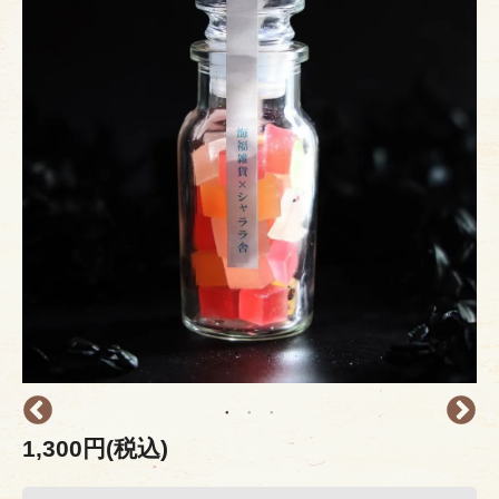
1,300円(税込)