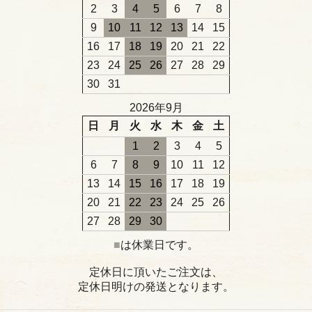
2
3
4
5
6
7
8
9
10
11
12
13
14
15
16
17
18
19
20
21
22
23
24
25
26
27
28
29
30
31
2026年9月
日
月
火
水
木
金
土
1
2
3
4
5
6
7
8
9
10
11
12
13
14
15
16
17
18
19
20
21
22
23
24
25
26
27
28
29
30
■
は休業日です。
定休日に頂いたご注文は、
定休日明けの発送となります。