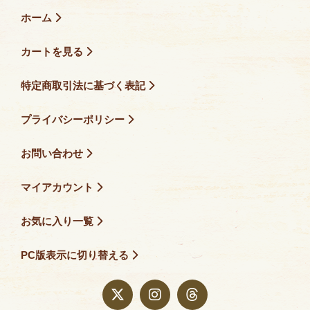
ホーム
カートを見る
特定商取引法に基づく表記
プライバシーポリシー
お問い合わせ
マイアカウント
お気に入り一覧
PC版表示に切り替える