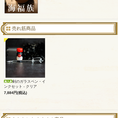
売れ筋商品
剣のガラスペン・イ
ンクセット - クリア
7,884円(税込)