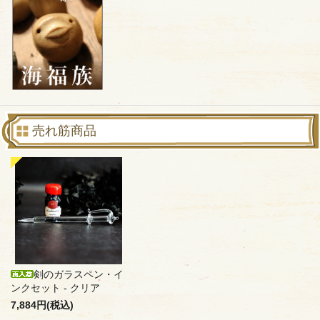
売れ筋商品
剣のガラスペン・イ
ンクセット - クリア
7,884円(税込)