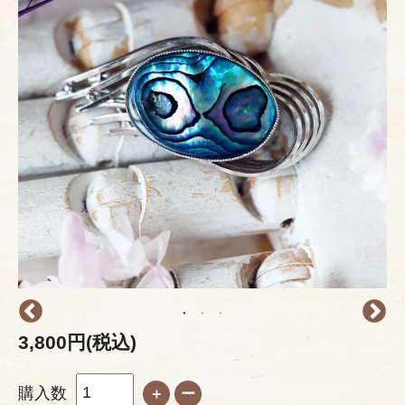
3,800円(税込)
購入数
＋
ー