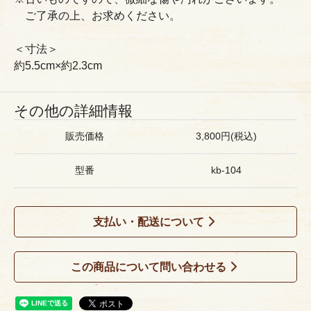
ご了承の上、お求めください。
＜寸法＞
約5.5cm×約2.3cm
その他の詳細情報
販売価格
3,800円(税込)
型番
kb-104
支払い・配送について
この商品について問い合わせる