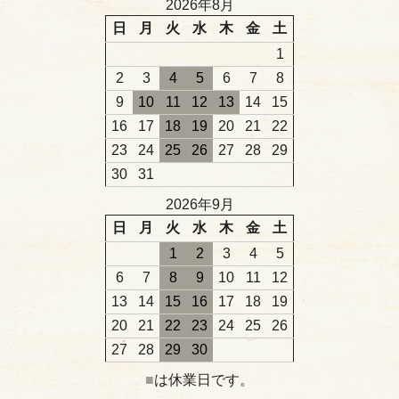
2026年8月
日
月
火
水
木
金
土
1
2
3
4
5
6
7
8
9
10
11
12
13
14
15
16
17
18
19
20
21
22
23
24
25
26
27
28
29
30
31
2026年9月
日
月
火
水
木
金
土
1
2
3
4
5
6
7
8
9
10
11
12
13
14
15
16
17
18
19
20
21
22
23
24
25
26
27
28
29
30
■
は休業日です。