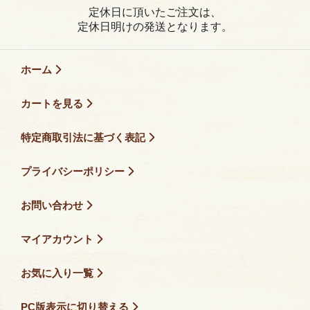
定休日に頂いたご注文は、
定休日明けの発送となります。
ホーム
カートを見る
特定商取引法に基づく表記
プライバシーポリシー
お問い合わせ
マイアカウント
お気に入り一覧
PC版表示に切り替える