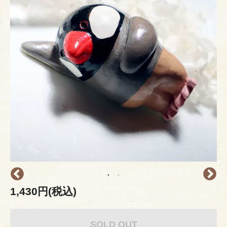
1,430円(税込)
SOLD OUT