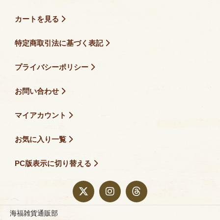
カートを見る
特定商取引法に基づく表記
プライバシーポリシー
お問い合わせ
マイアカウント
お気に入り一覧
PC版表示に切り替える
海福雑貨通販部