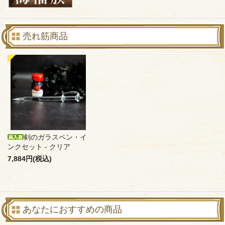
売れ筋商品
剣のガラスペン・イ
ンクセット - クリア
7,884円(税込)
あなたにおすすめの商品