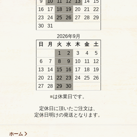
9
10
11
12
13
14
15
16
17
18
19
20
21
22
23
24
25
26
27
28
29
30
31
2026年9月
日
月
火
水
木
金
土
1
2
3
4
5
6
7
8
9
10
11
12
13
14
15
16
17
18
19
20
21
22
23
24
25
26
27
28
29
30
■
は休業日です。
定休日に頂いたご注文は、
定休日明けの発送となります。
ホーム