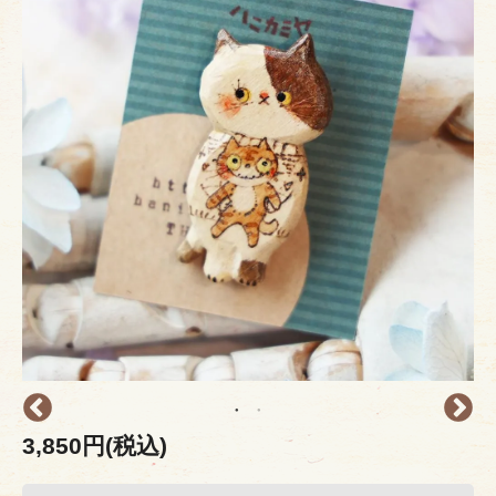
3,850円(税込)