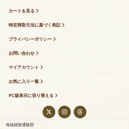
カートを見る
特定商取引法に基づく表記
プライバシーポリシー
お問い合わせ
マイアカウント
お気に入り一覧
PC版表示に切り替える
海福雑貨通販部