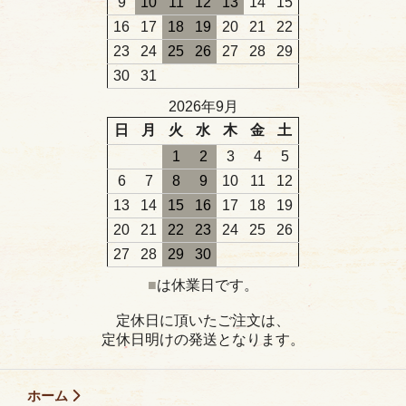
9
10
11
12
13
14
15
16
17
18
19
20
21
22
23
24
25
26
27
28
29
30
31
2026年9月
日
月
火
水
木
金
土
1
2
3
4
5
6
7
8
9
10
11
12
13
14
15
16
17
18
19
20
21
22
23
24
25
26
27
28
29
30
■
は休業日です。
定休日に頂いたご注文は、
定休日明けの発送となります。
ホーム