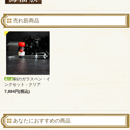
売れ筋商品
剣のガラスペン・イ
ンクセット - クリア
7,884円(税込)
あなたにおすすめの商品