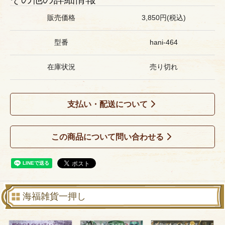
販売価格
3,850円(税込)
型番
hani-464
在庫状況
売り切れ
支払い・配送について
この商品について問い合わせる
海福雑貨一押し