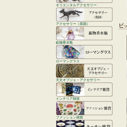
オリエンタルアクセサリー
アクセサリー（英国）
鉱物香水瓶
ローマングラス
天文オブジェ・アクセサリー
インテリア雑貨
ファッション雑貨