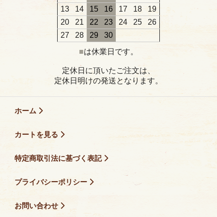
13
14
15
16
17
18
19
20
21
22
23
24
25
26
27
28
29
30
■
は休業日です。
定休日に頂いたご注文は、
定休日明けの発送となります。
ホーム
カートを見る
特定商取引法に基づく表記
プライバシーポリシー
お問い合わせ