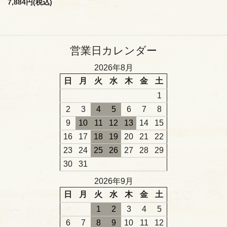
7,884円(税込)
営業日カレンダー
2026年8月
日
月
火
水
木
金
土
1
2
3
4
5
6
7
8
9
10
11
12
13
14
15
16
17
18
19
20
21
22
23
24
25
26
27
28
29
30
31
2026年9月
日
月
火
水
木
金
土
1
2
3
4
5
6
7
8
9
10
11
12