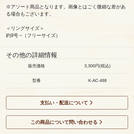
※アソート商品となります。画像とはごく微細な差があ
る場合もございます。
＜リングサイズ＞
約9号 ~（フリーサイズ）
その他の詳細情報
販売価格
3,300円(税込)
型番
K-AC-488
支払い・配送について
この商品について問い合わせる