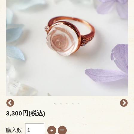
3,300円(税込)
購入数
＋
ー