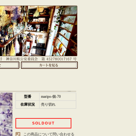
型番
maripo-個-70
在庫状況
売り切れ
SOLDOUT
この商品について問い合わせる