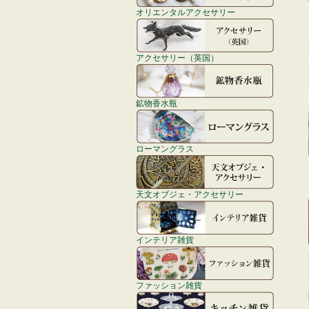
オリエンタルアクセサリー
アクセサリー（英国）
鉱物香水瓶
ローマングラス
天文オブジェ・アクセサリー
インテリア雑貨
ファッション雑貨