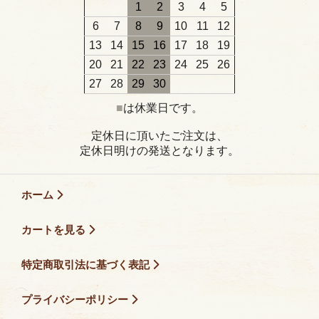
1
2
3
4
5
6
7
8
9
10
11
12
13
14
15
16
17
18
19
20
21
22
23
24
25
26
27
28
29
30
■
は休業日です。
定休日に頂いたご注文は、
定休日明けの発送となります。
ホーム
カートを見る
特定商取引法に基づく表記
プライバシーポリシー