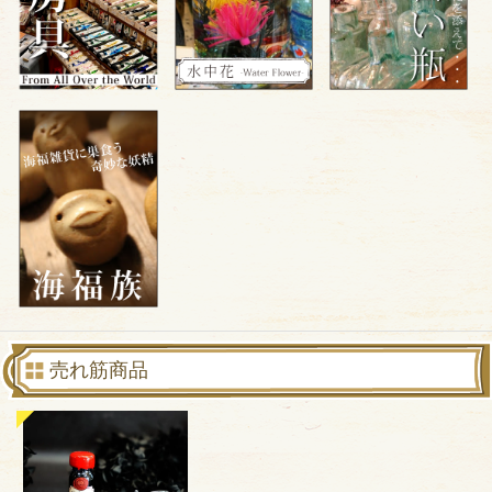
売れ筋商品