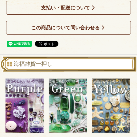
支払い・配送について
この商品について問い合わせる
海福雑貨一押し