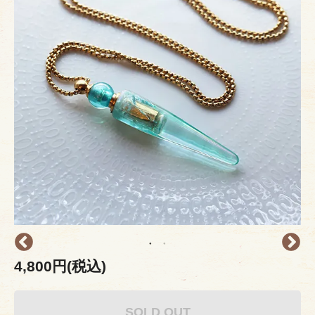
4,800円(税込)
SOLD OUT