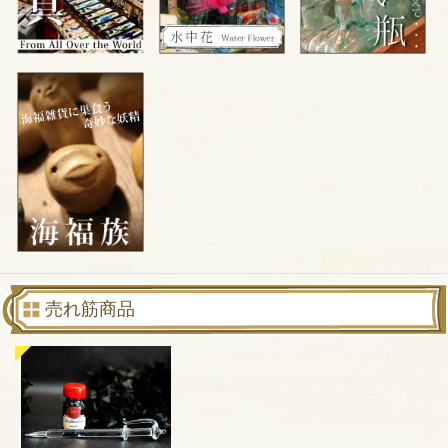
売れ筋商品