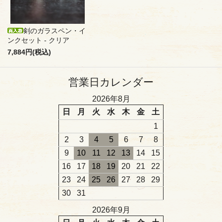
剣のガラスペン・イ
ンクセット - クリア
7,884円(税込)
営業日カレンダー
2026年8月
日
月
火
水
木
金
土
1
2
3
4
5
6
7
8
9
10
11
12
13
14
15
16
17
18
19
20
21
22
23
24
25
26
27
28
29
30
31
2026年9月