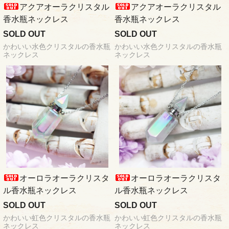
アクアオーラクリスタル
アクアオーラクリスタル
香水瓶ネックレス
香水瓶ネックレス
SOLD OUT
SOLD OUT
かわいい水色クリスタルの香水瓶
かわいい水色クリスタルの香水瓶
ネックレス
ネックレス
オーロラオーラクリスタ
オーロラオーラクリスタ
ル香水瓶ネックレス
ル香水瓶ネックレス
SOLD OUT
SOLD OUT
かわいい虹色クリスタルの香水瓶
かわいい虹色クリスタルの香水瓶
ネックレス
ネックレス