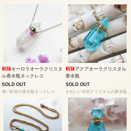
オーロラオーラクリスタ
アクアオーラクリスタル
ル香水瓶ネックレス
香水瓶
SOLD OUT
SOLD OUT
薄い虹色の香水瓶ネックレス
かわいい水色クリスタルの香水瓶