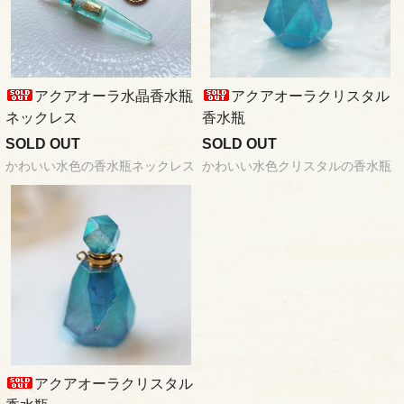
アクアオーラ水晶香水瓶
アクアオーラクリスタル
ネックレス
香水瓶
SOLD OUT
SOLD OUT
かわいい水色の香水瓶ネックレス
かわいい水色クリスタルの香水瓶
アクアオーラクリスタル