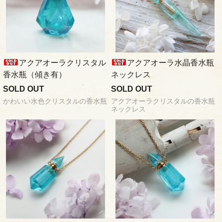
アクアオーラクリスタル
アクアオーラ水晶香水瓶
香水瓶（傾き有）
ネックレス
SOLD OUT
SOLD OUT
かわいい水色クリスタルの香水瓶
アクアオーラクリスタルの香水瓶
ネックレス