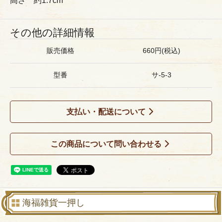
高さ 約1.7cm
その他の詳細情報
販売価格
660円(税込)
型番
サ-5-3
支払い・配送について
この商品について問い合わせる
海福雑貨一押し