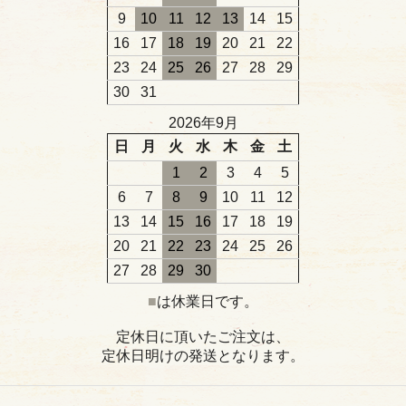
9
10
11
12
13
14
15
16
17
18
19
20
21
22
23
24
25
26
27
28
29
30
31
2026年9月
日
月
火
水
木
金
土
1
2
3
4
5
6
7
8
9
10
11
12
13
14
15
16
17
18
19
20
21
22
23
24
25
26
27
28
29
30
■
は休業日です。
定休日に頂いたご注文は、
定休日明けの発送となります。