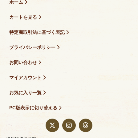
ホーム
カートを見る
特定商取引法に基づく表記
プライバシーポリシー
お問い合わせ
マイアカウント
お気に入り一覧
PC版表示に切り替える