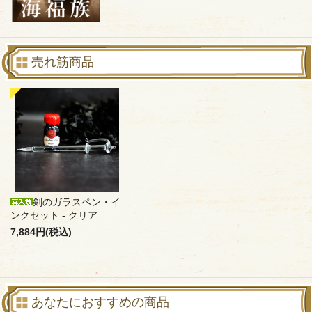
売れ筋商品
剣のガラスペン・イ
ンクセット - クリア
7,884円(税込)
あなたにおすすめの商品