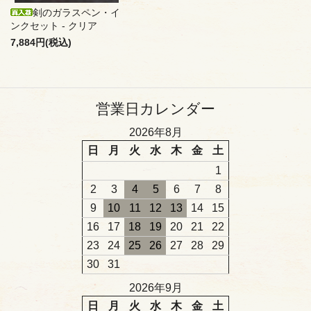
剣のガラスペン・イ
ンクセット - クリア
7,884円(税込)
営業日カレンダー
2026年8月
日
月
火
水
木
金
土
1
2
3
4
5
6
7
8
9
10
11
12
13
14
15
16
17
18
19
20
21
22
23
24
25
26
27
28
29
30
31
2026年9月
日
月
火
水
木
金
土