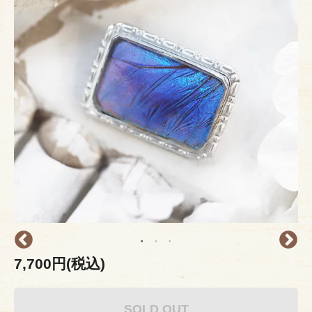
7,700円(税込)
SOLD OUT