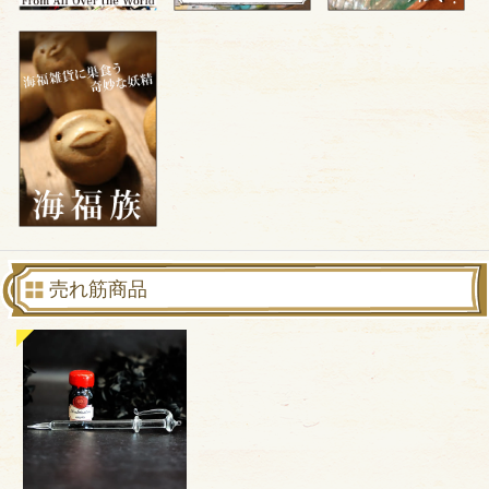
売れ筋商品