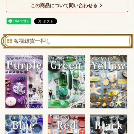
この商品について問い合わせる
海福雑貨一押し