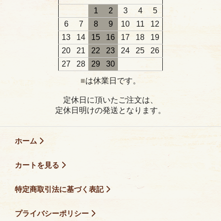
1
2
3
4
5
6
7
8
9
10
11
12
13
14
15
16
17
18
19
20
21
22
23
24
25
26
27
28
29
30
■
は休業日です。
定休日に頂いたご注文は、
定休日明けの発送となります。
ホーム
カートを見る
特定商取引法に基づく表記
プライバシーポリシー