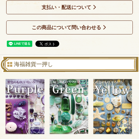
支払い・配送について
この商品について問い合わせる
海福雑貨一押し