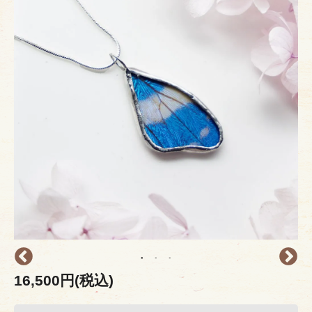
16,500円(税込)