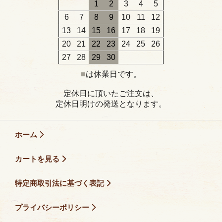
1
2
3
4
5
6
7
8
9
10
11
12
13
14
15
16
17
18
19
20
21
22
23
24
25
26
27
28
29
30
■
は休業日です。
定休日に頂いたご注文は、
定休日明けの発送となります。
ホーム
カートを見る
特定商取引法に基づく表記
プライバシーポリシー