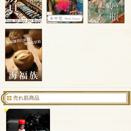
売れ筋商品