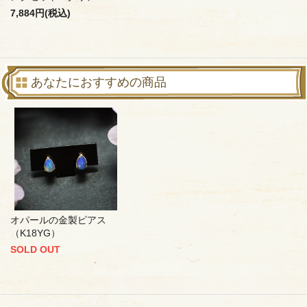
7,884円(税込)
あなたにおすすめの商品
オパールの金製ピアス
（K18YG）
SOLD OUT