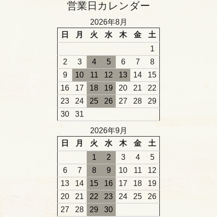
営業日カレンダー
2026年8月
日
月
火
水
木
金
土
1
2
3
4
5
6
7
8
9
10
11
12
13
14
15
16
17
18
19
20
21
22
23
24
25
26
27
28
29
30
31
2026年9月
日
月
火
水
木
金
土
1
2
3
4
5
6
7
8
9
10
11
12
13
14
15
16
17
18
19
20
21
22
23
24
25
26
27
28
29
30