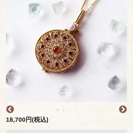
18,700円(税込)