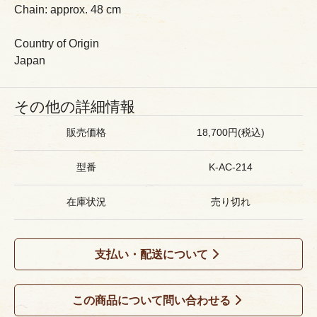
Chain: approx. 48 cm
Country of Origin
Japan
その他の詳細情報
販売価格
18,700円(税込)
型番
K-AC-214
在庫状況
売り切れ
支払い・配送について
この商品について問い合わせる