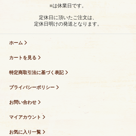
■
は休業日です。
定休日に頂いたご注文は、
定休日明けの発送となります。
ホーム
カートを見る
特定商取引法に基づく表記
プライバシーポリシー
お問い合わせ
マイアカウント
お気に入り一覧