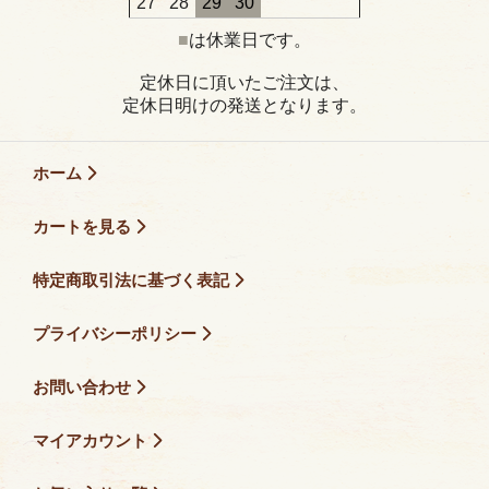
27
28
29
30
■
は休業日です。
定休日に頂いたご注文は、
定休日明けの発送となります。
ホーム
カートを見る
特定商取引法に基づく表記
プライバシーポリシー
お問い合わせ
マイアカウント