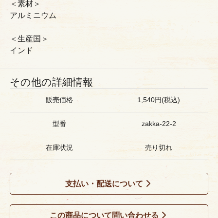
＜素材＞
アルミニウム
＜生産国＞
インド
その他の詳細情報
販売価格
1,540円(税込)
型番
zakka-22-2
在庫状況
売り切れ
支払い・配送について
この商品について問い合わせる