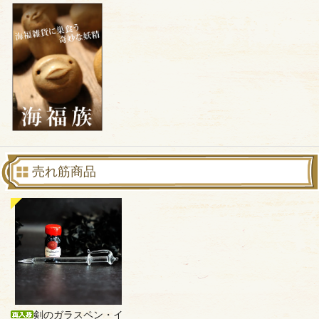
売れ筋商品
剣のガラスペン・イ