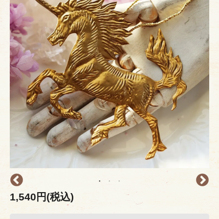
1,540円(税込)