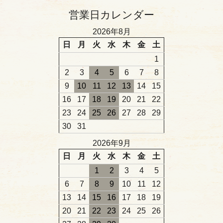
営業日カレンダー
2026年8月
日
月
火
水
木
金
土
1
2
3
4
5
6
7
8
9
10
11
12
13
14
15
16
17
18
19
20
21
22
23
24
25
26
27
28
29
30
31
2026年9月
日
月
火
水
木
金
土
1
2
3
4
5
6
7
8
9
10
11
12
13
14
15
16
17
18
19
20
21
22
23
24
25
26