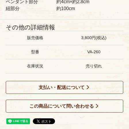
ペンダント部分 約4cm×約2.8cm
紐部分 約100cm
その他の詳細情報
販売価格
3,800円(税込)
型番
VA-260
在庫状況
売り切れ
支払い・配送について
この商品について問い合わせる