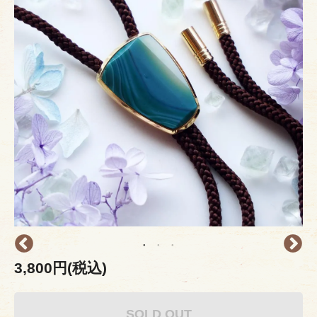
3,800円(税込)
SOLD OUT