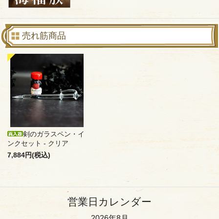
売れ筋商品
剣のガラスペン・イ
ンクセット - クリア
7,884円(税込)
営業日カレンダー
2026年8月