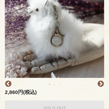
2,860円(税込)
SOLD OUT