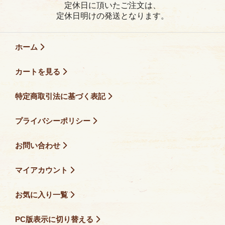
定休日に頂いたご注文は、
定休日明けの発送となります。
ホーム
カートを見る
特定商取引法に基づく表記
プライバシーポリシー
お問い合わせ
マイアカウント
お気に入り一覧
PC版表示に切り替える