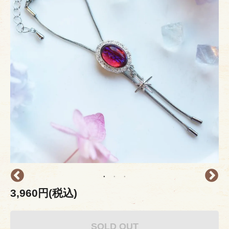
3,960円(税込)
SOLD OUT