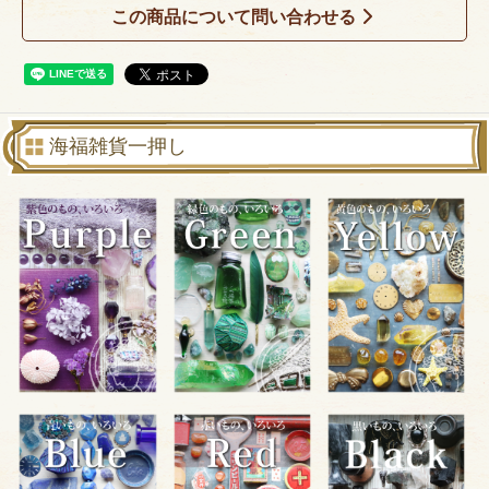
この商品について問い合わせる
海福雑貨一押し