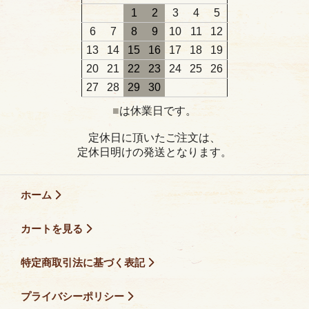
1
2
3
4
5
6
7
8
9
10
11
12
13
14
15
16
17
18
19
20
21
22
23
24
25
26
27
28
29
30
■
は休業日です。
定休日に頂いたご注文は、
定休日明けの発送となります。
ホーム
カートを見る
特定商取引法に基づく表記
プライバシーポリシー