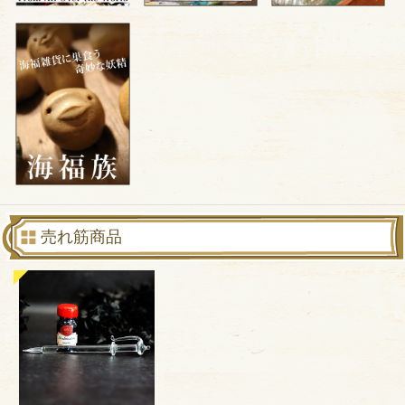
売れ筋商品