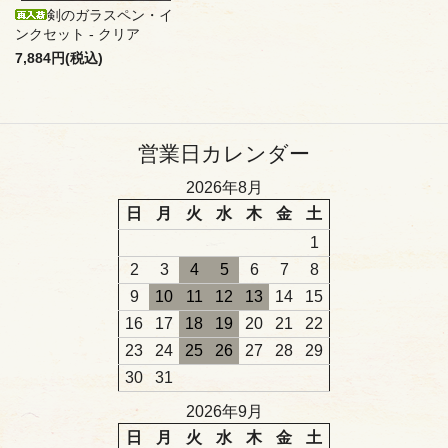
剣のガラスペン・イ
ンクセット - クリア
7,884円(税込)
営業日カレンダー
2026年8月
日
月
火
水
木
金
土
1
2
3
4
5
6
7
8
9
10
11
12
13
14
15
16
17
18
19
20
21
22
23
24
25
26
27
28
29
30
31
2026年9月
日
月
火
水
木
金
土