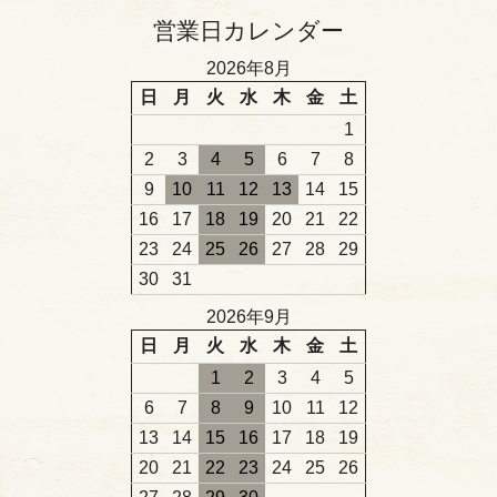
営業日カレンダー
2026年8月
日
月
火
水
木
金
土
1
2
3
4
5
6
7
8
9
10
11
12
13
14
15
16
17
18
19
20
21
22
23
24
25
26
27
28
29
30
31
2026年9月
日
月
火
水
木
金
土
1
2
3
4
5
6
7
8
9
10
11
12
13
14
15
16
17
18
19
20
21
22
23
24
25
26