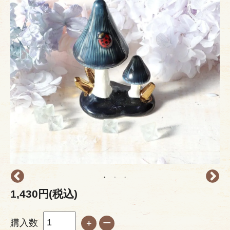
1,430円(税込)
購入数
＋
ー