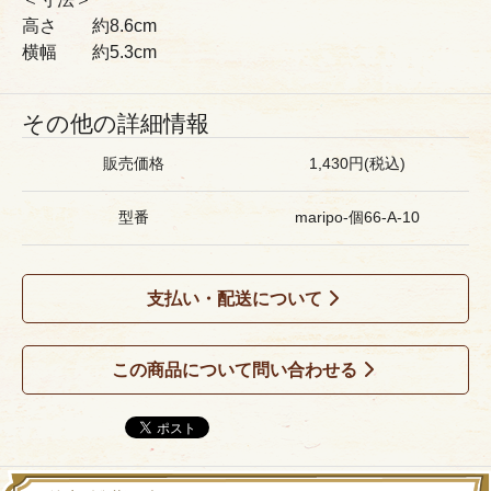
高さ 約8.6cm
横幅 約5.3cm
その他の詳細情報
販売価格
1,430円(税込)
型番
maripo-個66-A-10
支払い・配送について
この商品について問い合わせる