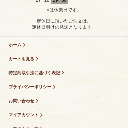
27
28
29
30
■
は休業日です。
定休日に頂いたご注文は、
定休日明けの発送となります。
ホーム
カートを見る
特定商取引法に基づく表記
プライバシーポリシー
お問い合わせ
マイアカウント