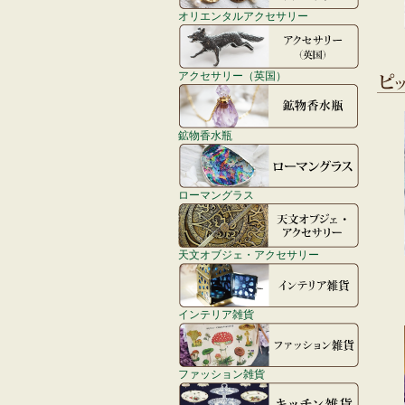
オリエンタルアクセサリー
アクセサリー（英国）
鉱物香水瓶
ローマングラス
天文オブジェ・アクセサリー
インテリア雑貨
ファッション雑貨