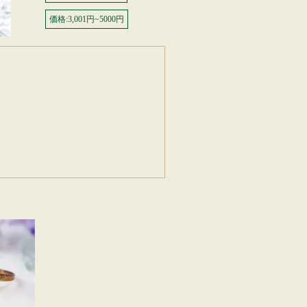
価格:3,001円~5000円