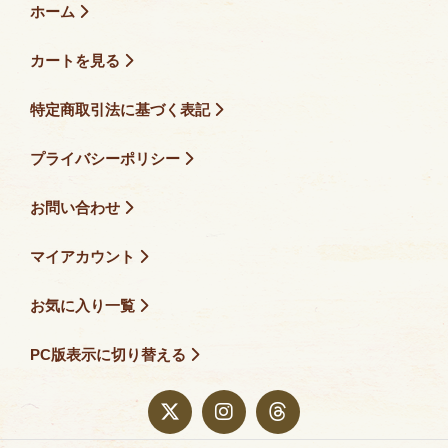
ホーム
カートを見る
特定商取引法に基づく表記
プライバシーポリシー
お問い合わせ
マイアカウント
お気に入り一覧
PC版表示に切り替える