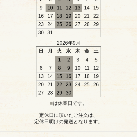
9
10
11
12
13
14
15
16
17
18
19
20
21
22
23
24
25
26
27
28
29
30
31
2026年9月
日
月
火
水
木
金
土
1
2
3
4
5
6
7
8
9
10
11
12
13
14
15
16
17
18
19
20
21
22
23
24
25
26
27
28
29
30
■
は休業日です。
定休日に頂いたご注文は、
定休日明けの発送となります。