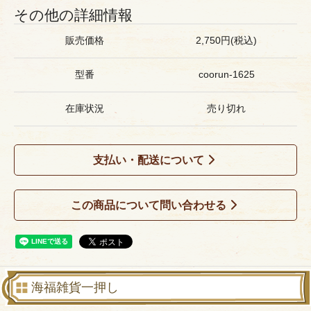
その他の詳細情報
販売価格
2,750円(税込)
型番
coorun-1625
在庫状況
売り切れ
支払い・配送について
この商品について問い合わせる
海福雑貨一押し