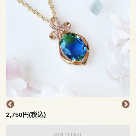
2,750円(税込)
SOLD OUT