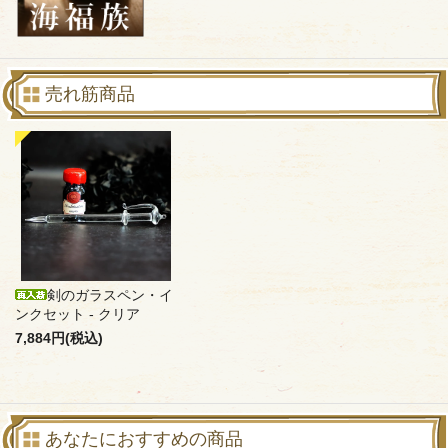
売れ筋商品
剣のガラスペン・イ
ンクセット - クリア
7,884円(税込)
あなたにおすすめの商品