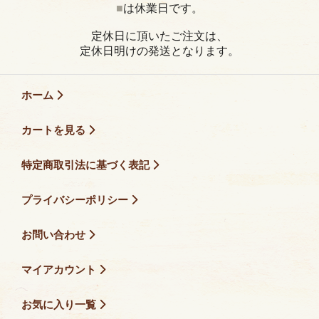
■
は休業日です。
定休日に頂いたご注文は、
定休日明けの発送となります。
ホーム
カートを見る
特定商取引法に基づく表記
プライバシーポリシー
お問い合わせ
マイアカウント
お気に入り一覧