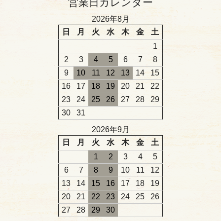
営業日カレンダー
2026年8月
日
月
火
水
木
金
土
1
2
3
4
5
6
7
8
9
10
11
12
13
14
15
16
17
18
19
20
21
22
23
24
25
26
27
28
29
30
31
2026年9月
日
月
火
水
木
金
土
1
2
3
4
5
6
7
8
9
10
11
12
13
14
15
16
17
18
19
20
21
22
23
24
25
26
27
28
29
30