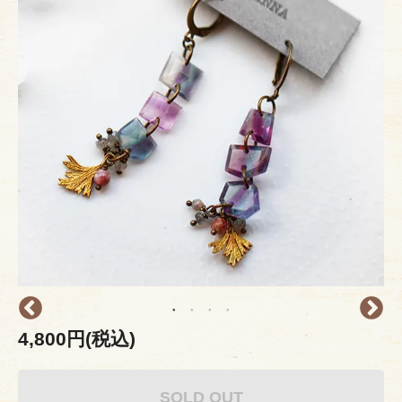
4,800円(税込)
SOLD OUT