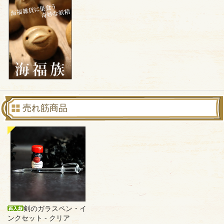
売れ筋商品
剣のガラスペン・イ
ンクセット - クリア