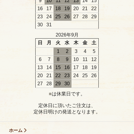
9
10
11
12
13
14
15
16
17
18
19
20
21
22
23
24
25
26
27
28
29
30
31
2026年9月
日
月
火
水
木
金
土
1
2
3
4
5
6
7
8
9
10
11
12
13
14
15
16
17
18
19
20
21
22
23
24
25
26
27
28
29
30
■
は休業日です。
定休日に頂いたご注文は、
定休日明けの発送となります。
ホーム