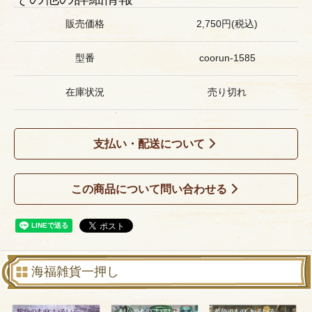
販売価格
2,750円(税込)
型番
coorun-1585
在庫状況
売り切れ
支払い・配送について
この商品について問い合わせる
海福雑貨一押し