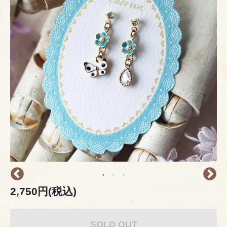
2,750円(税込)
SOLD OUT