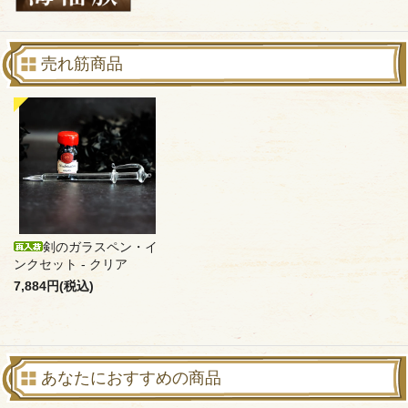
売れ筋商品
剣のガラスペン・イ
ンクセット - クリア
7,884円(税込)
あなたにおすすめの商品