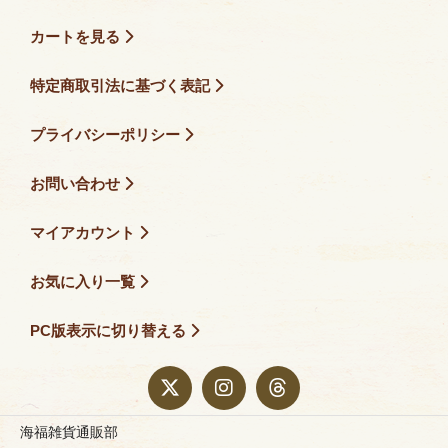
カートを見る
特定商取引法に基づく表記
プライバシーポリシー
お問い合わせ
マイアカウント
お気に入り一覧
PC版表示に切り替える
海福雑貨通販部