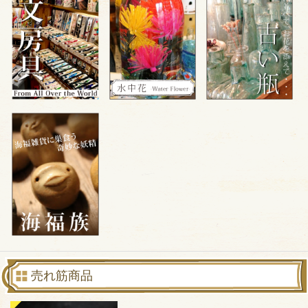
売れ筋商品