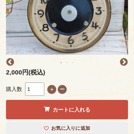
2,000円(税込)
購入数
＋
ー
カートに入れる
お気に入りに追加