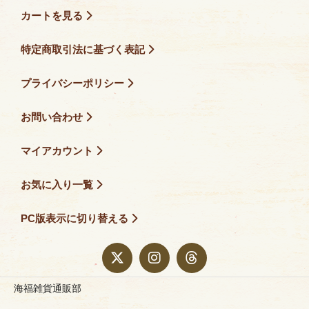
カートを見る
特定商取引法に基づく表記
プライバシーポリシー
お問い合わせ
マイアカウント
お気に入り一覧
PC版表示に切り替える
海福雑貨通販部