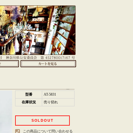
型番
AT-5831
在庫状況
売り切れ
SOLDOUT
この商品について問い合わせる