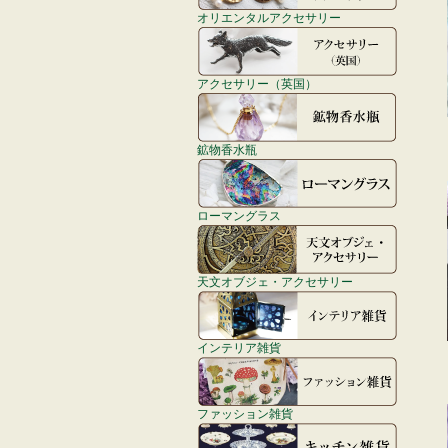
オリエンタルアクセサリー
アクセサリー（英国）
鉱物香水瓶
ローマングラス
天文オブジェ・アクセサリー
インテリア雑貨
ファッション雑貨