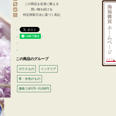
この商品を友達に教える
買い物を続ける
特定商取引法に基づく表記
この商品のグループ
ガラスもの
インテリア
青・水色のもの
価格:5,001円~10,000円