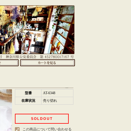
型番
AT-6348
在庫状況
売り切れ
SOLDOUT
この商品について問い合わせる