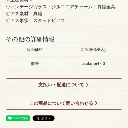
ヴィンテージガラス・ジルコニアチャーム・真鍮金具
ピアス素材：真鍮
ピアス形状：スタッドピアス
その他の詳細情報
販売価格
2,750円(税込)
型番
asako-pi47-3
支払い・配送について
この商品について問い合わせる