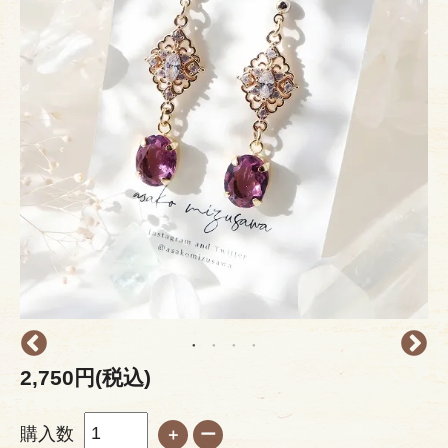
2,750円(税込)
購入数
＋
ー