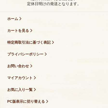
定休日明けの発送となります。
ホーム
カートを見る
特定商取引法に基づく表記
プライバシーポリシー
お問い合わせ
マイアカウント
お気に入り一覧
PC版表示に切り替える