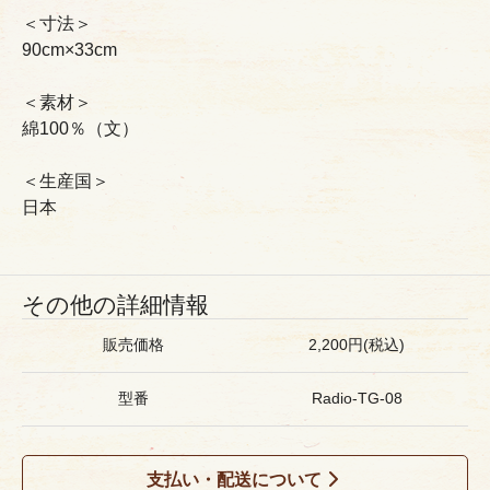
＜寸法＞
90cm×33cm
＜素材＞
綿100％（文）
＜生産国＞
日本
その他の詳細情報
販売価格
2,200円(税込)
型番
Radio-TG-08
支払い・配送について