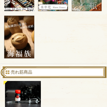
売れ筋商品