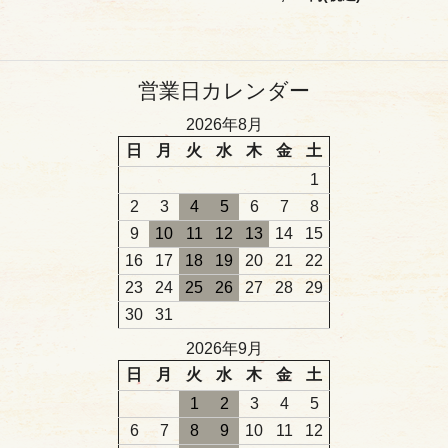
営業日カレンダー
2026年8月
日
月
火
水
木
金
土
1
2
3
4
5
6
7
8
9
10
11
12
13
14
15
16
17
18
19
20
21
22
23
24
25
26
27
28
29
30
31
2026年9月
日
月
火
水
木
金
土
1
2
3
4
5
6
7
8
9
10
11
12