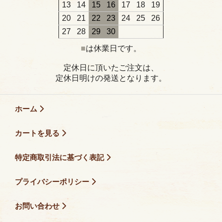
13
14
15
16
17
18
19
20
21
22
23
24
25
26
27
28
29
30
■
は休業日です。
定休日に頂いたご注文は、
定休日明けの発送となります。
ホーム
カートを見る
特定商取引法に基づく表記
プライバシーポリシー
お問い合わせ