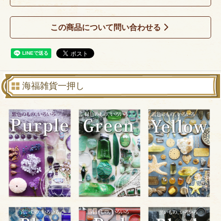
この商品について問い合わせる
海福雑貨一押し