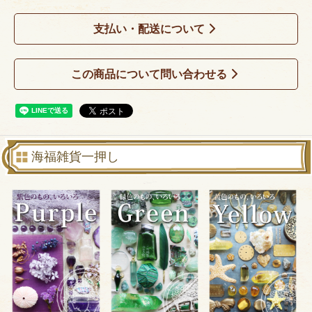
支払い・配送について
この商品について問い合わせる
海福雑貨一押し