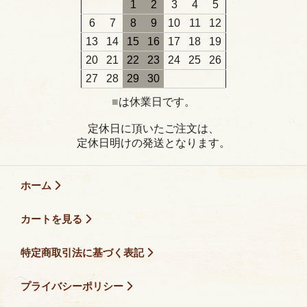
1
2
3
4
5
6
7
8
9
10
11
12
13
14
15
16
17
18
19
20
21
22
23
24
25
26
27
28
29
30
■
は休業日です。
定休日に頂いたご注文は、
定休日明けの発送となります。
ホーム
カートを見る
特定商取引法に基づく表記
プライバシーポリシー