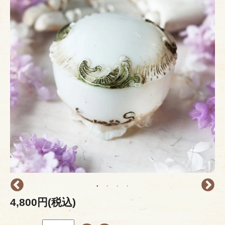
4,800円(税込)