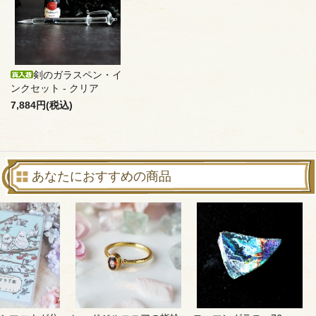
剣のガラスペン・イ
ンクセット - クリア
7,884円(税込)
あなたにおすすめの商品