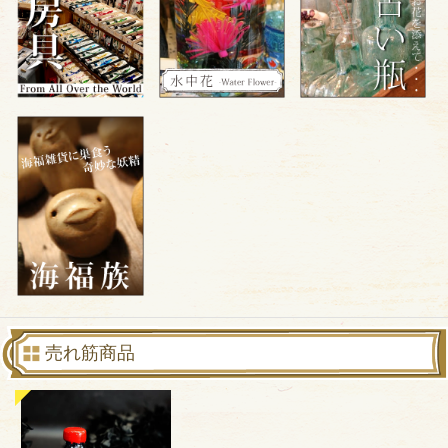
売れ筋商品