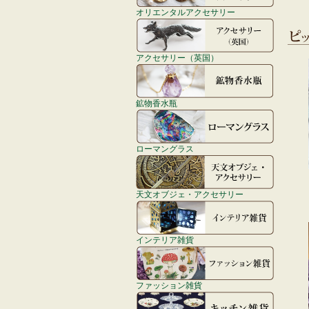
オリエンタルアクセサリー
アクセサリー（英国）
鉱物香水瓶
ローマングラス
天文オブジェ・アクセサリー
インテリア雑貨
ファッション雑貨