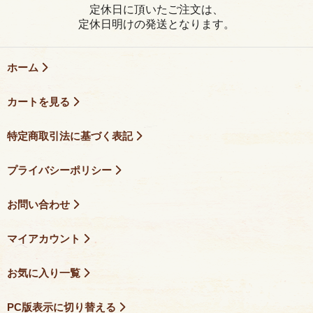
定休日に頂いたご注文は、
定休日明けの発送となります。
ホーム
カートを見る
特定商取引法に基づく表記
プライバシーポリシー
お問い合わせ
マイアカウント
お気に入り一覧
PC版表示に切り替える