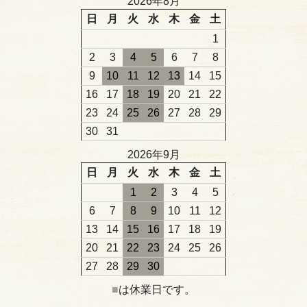
2026年8月
日
月
火
水
木
金
土
1
2
3
4
5
6
7
8
9
10
11
12
13
14
15
16
17
18
19
20
21
22
23
24
25
26
27
28
29
30
31
2026年9月
日
月
火
水
木
金
土
1
2
3
4
5
6
7
8
9
10
11
12
13
14
15
16
17
18
19
20
21
22
23
24
25
26
27
28
29
30
■
は休業日です。