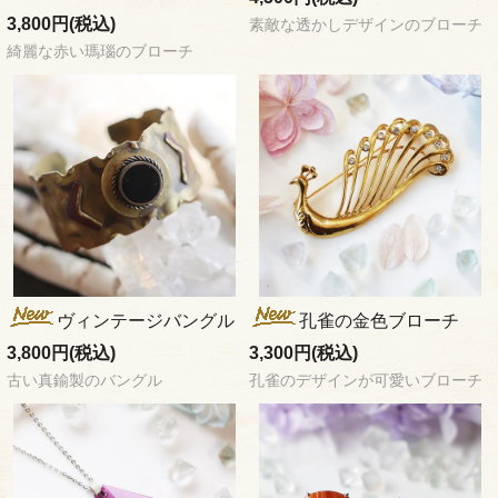
3,800円(税込)
素敵な透かしデザインのブローチ
綺麗な赤い瑪瑙のブローチ
ヴィンテージバングル
孔雀の金色ブローチ
3,800円(税込)
3,300円(税込)
古い真鍮製のバングル
孔雀のデザインが可愛いブローチ