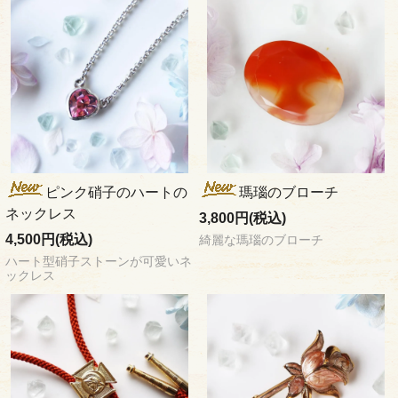
ピンク硝子のハートの
瑪瑙のブローチ
ネックレス
3,800円(税込)
4,500円(税込)
綺麗な瑪瑙のブローチ
ハート型硝子ストーンが可愛いネ
ックレス