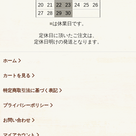
20
21
22
23
24
25
26
27
28
29
30
■
は休業日です。
定休日に頂いたご注文は、
定休日明けの発送となります。
ホーム
カートを見る
特定商取引法に基づく表記
プライバシーポリシー
お問い合わせ
マイアカウント