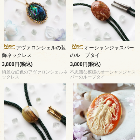
アヴァロンシェルの装
オーシャンジャスパー
飾ネックレス
のループタイ
3,800円(税込)
3,800円(税込)
綺麗な虹色のアヴァロンシェルネ
不思議な模様のオーシャンジャス
ックレス
パーのループタイ