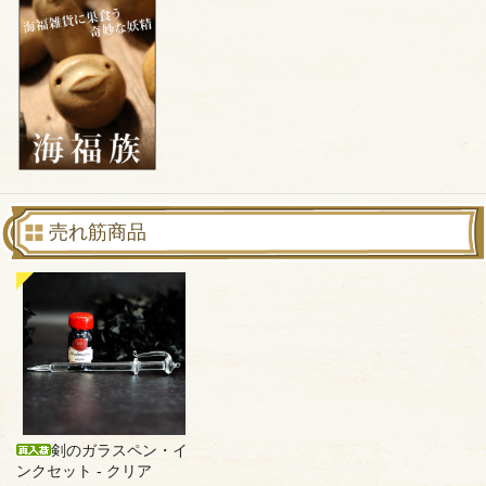
売れ筋商品
剣のガラスペン・イ
ンクセット - クリア