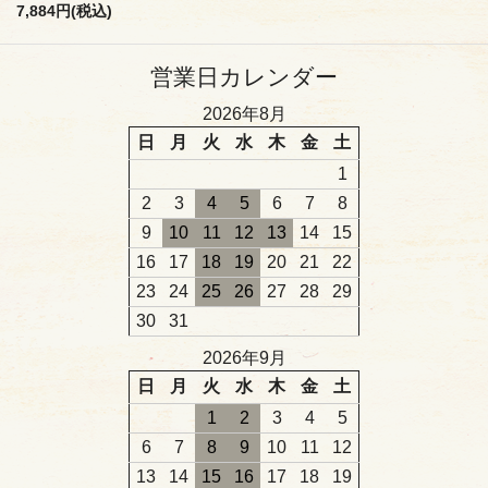
7,884円(税込)
営業日カレンダー
2026年8月
日
月
火
水
木
金
土
1
2
3
4
5
6
7
8
9
10
11
12
13
14
15
16
17
18
19
20
21
22
23
24
25
26
27
28
29
30
31
2026年9月
日
月
火
水
木
金
土
1
2
3
4
5
6
7
8
9
10
11
12
13
14
15
16
17
18
19