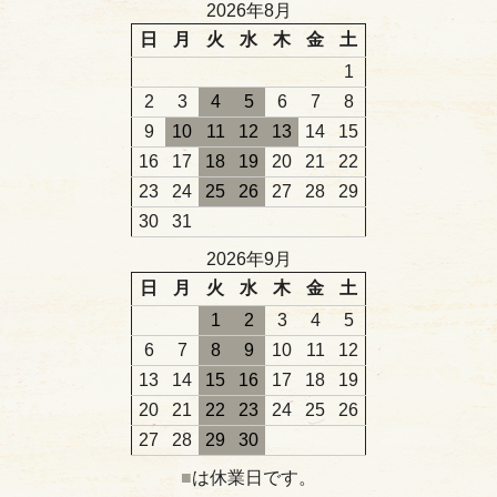
2026年8月
日
月
火
水
木
金
土
1
2
3
4
5
6
7
8
9
10
11
12
13
14
15
16
17
18
19
20
21
22
23
24
25
26
27
28
29
30
31
2026年9月
日
月
火
水
木
金
土
1
2
3
4
5
6
7
8
9
10
11
12
13
14
15
16
17
18
19
20
21
22
23
24
25
26
27
28
29
30
■
は休業日です。