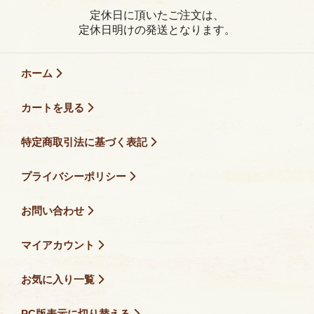
定休日に頂いたご注文は、
定休日明けの発送となります。
ホーム
カートを見る
特定商取引法に基づく表記
プライバシーポリシー
お問い合わせ
マイアカウント
お気に入り一覧
PC版表示に切り替える