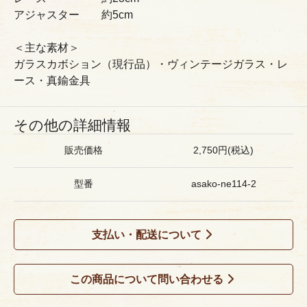
アジャスター 約5cm
＜主な素材＞
ガラスカボション（現行品）・ヴィンテージガラス・レ
ース・真鍮金具
その他の詳細情報
販売価格
2,750円(税込)
型番
asako-ne114-2
支払い・配送について
この商品について問い合わせる