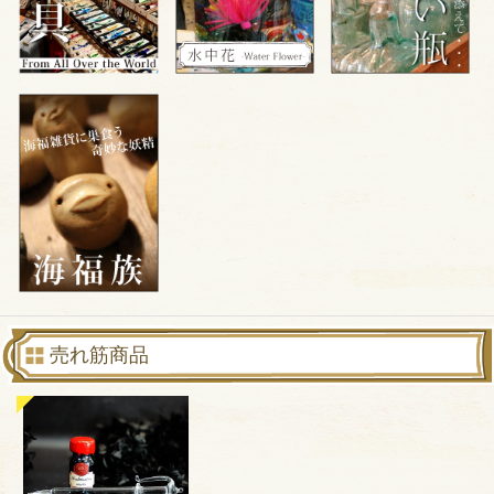
売れ筋商品