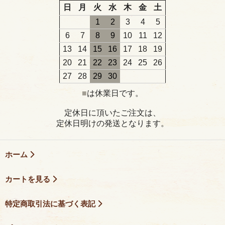
日
月
火
水
木
金
土
1
2
3
4
5
6
7
8
9
10
11
12
13
14
15
16
17
18
19
20
21
22
23
24
25
26
27
28
29
30
■
は休業日です。
定休日に頂いたご注文は、
定休日明けの発送となります。
ホーム
カートを見る
特定商取引法に基づく表記