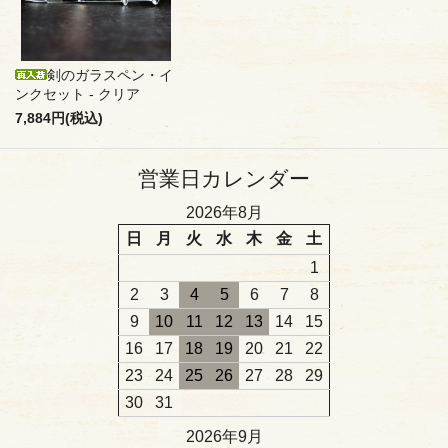
剣のガラスペン・イ
ンクセット - クリア
7,884円(税込)
営業日カレンダー
2026年8月
日
月
火
水
木
金
土
1
2
3
4
5
6
7
8
9
10
11
12
13
14
15
16
17
18
19
20
21
22
23
24
25
26
27
28
29
30
31
2026年9月