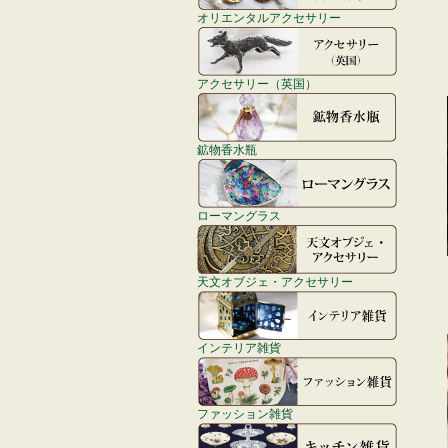
オリエンタルアクセサリー
アクセサリー（英国）
鉱物香水瓶
ローマングラス
天文オブジェ・アクセサリー
インテリア雑貨
ファッション雑貨