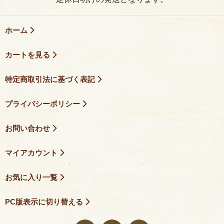
ホーム
カートを見る
特定商取引法に基づく表記
プライバシーポリシー
お問い合わせ
マイアカウント
お気に入り一覧
PC版表示に切り替える