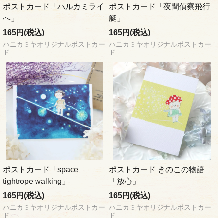
ポストカード「ハルカミライ
ポストカード「夜間偵察飛行
へ」
艇」
165円(税込)
165円(税込)
ハニカミヤオリジナルポストカー
ハニカミヤオリジナルポストカー
ド
ド
ポストカード「space
ポストカード きのこの物語
tightrope walking」
「放心」
165円(税込)
165円(税込)
ハニカミヤオリジナルポストカー
ハニカミヤオリジナルポストカー
ド
ド