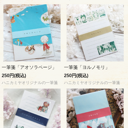
一筆箋「アオソラページ」
一筆箋「ヨルノモリ」
250円(税込)
250円(税込)
ハニカミヤオリジナルの一筆箋
ハニカミヤオリジナルの一筆箋