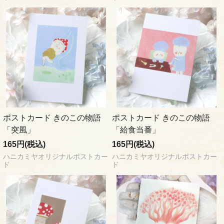
ポストカード きのこの物語
ポストカード きのこの物語
「突風」
「給食当番」
165円(税込)
165円(税込)
ハニカミヤオリジナルポストカー
ハニカミヤオリジナルポストカー
ド
ド