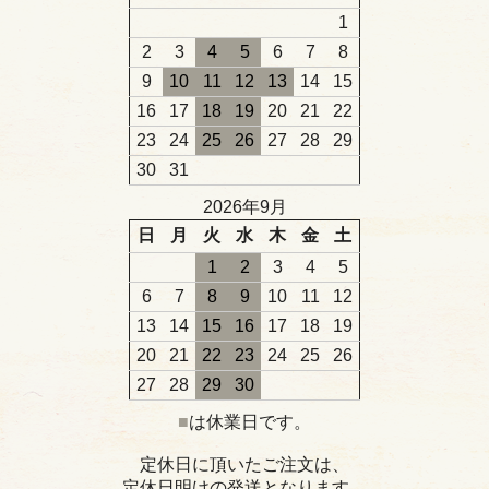
1
2
3
4
5
6
7
8
9
10
11
12
13
14
15
16
17
18
19
20
21
22
23
24
25
26
27
28
29
30
31
2026年9月
日
月
火
水
木
金
土
1
2
3
4
5
6
7
8
9
10
11
12
13
14
15
16
17
18
19
20
21
22
23
24
25
26
27
28
29
30
■
は休業日です。
定休日に頂いたご注文は、
定休日明けの発送となります。