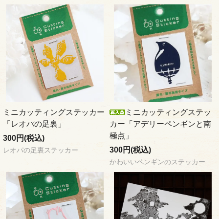
ミニカッティングステッカー
ミニカッティングステッ
「レオパの足裏」
カー「アデリーペンギンと南
極点」
300円(税込)
300円(税込)
レオパの足裏ステッカー
かわいいペンギンのステッカー